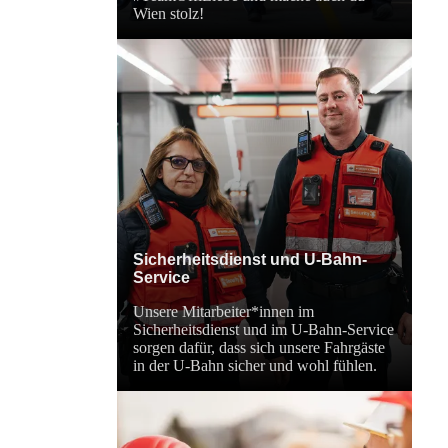
Wien stolz!
Sicherheitsdienst und U-Bahn-
Service
Unsere Mitarbeiter*innen im
Sicherheitsdienst und im U-Bahn-Service
sorgen dafür, dass sich unsere Fahrgäste
in der U-Bahn sicher und wohl fühlen.