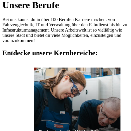
Unsere Berufe
Bei uns kannst du in über 100 Berufen Karriere machen: von
Fahrzeugtechnik, IT und Verwaltung über den Fahrdienst bis hin zu
Infrastrukturmanagement. Unsere Arbeitswelt ist so vielfältig wie
unsere Stadt und bietet dir viele Möglichkeiten, einzusteigen und
voranzukommen!
Entdecke unsere Kernbereiche: