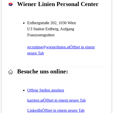
Wiener Linien Personal Center
Erdbergstraße 202, 1030 Wien
U3 Station Erdberg, Aufgang
Franzosengraben
recruiting@wienerlinien.at
Öffnet in einem
neuen Tab
Besuche uns online:
Offene Stellen ansehen
karriere.at
Öffnet in einem neuen Tab
LinkedIn
Öffnet in einem neuen Tab