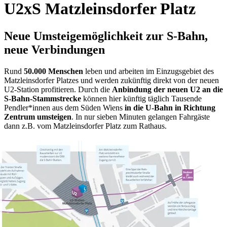
U2xS Matzleinsdorfer Platz
Neue Umsteigemöglichkeit zur S-Bahn,
neue Verbindungen
Rund
50.000 Menschen
leben und arbeiten im Einzugsgebiet des
Matzleinsdorfer Platzes und werden zukünftig direkt von der neuen
U2-Station profitieren. Durch die
Anbindung der neuen U2 an die
S-Bahn-Stammstrecke
können hier künftig täglich Tausende
Pendler*innen aus dem Süden Wiens
in die U-Bahn in Richtung
Zentrum umsteigen
. In nur sieben Minuten gelangen Fahrgäste
dann z.B. vom Matzleinsdorfer Platz zum Rathaus.