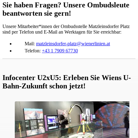
Sie haben Fragen? Unsere Ombudsleute
beantworten sie gern!
Unsere Mitarbeiter*innen der Ombudsstelle Matzleinsdorfer Platz
sind per Telefon und E-Mail an Werktagen für Sie erreichbar:
Mail:
matzleinsdorfer-platz@wienerlinien.at
Telefon:
+43 1 7909 67730
Infocenter U2xU5: Erleben Sie Wiens U-
Bahn-Zukunft schon jetzt!