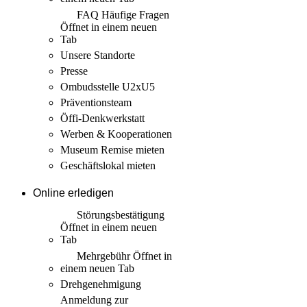
FAQ Häufige Fragen
Öffnet in einem neuen
Tab
Unsere Standorte
Presse
Ombudsstelle U2xU5
Präventionsteam
Öffi-Denkwerkstatt
Werben & Kooperationen
Museum Remise mieten
Geschäftslokal mieten
Online erledigen
Störungs­bestätigung
Öffnet in einem neuen
Tab
Mehrgebühr
Öffnet in
einem neuen Tab
Drehgenehmigung
Anmeldung zur