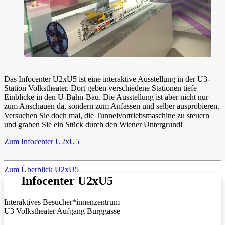
Das Infocenter U2xU5 ist eine interaktive Ausstellung in der U3-
Station Volkstheater. Dort geben verschiedene Stationen tiefe
Einblicke in den U-Bahn-Bau. Die Ausstellung ist aber nicht nur
zum Anschauen da, sondern zum Anfassen und selber ausprobieren.
Versuchen Sie doch mal, die Tunnelvortriebsmaschine zu steuern
und graben Sie ein Stück durch den Wiener Untergrund!
Zum Infocenter U2xU5
Zum Überblick U2xU5
Infocenter U2xU5
Interaktives Besucher*innenzentrum
U3 Volkstheater Aufgang Burggasse