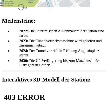
Meilensteine:
2022:
Die unterirdischen Außenmauern der Station sind
fertig.
2023:
Die Tunnelvortriebsmaschine wird geliefert und
zusammengebaut.
2024:
Der Tunnelvortrieb in Richtung Augustinplatz
startet.
2030:
Die U2-Verlängerung bis zum Matzleinsdorfer
Platz geht in Betrieb.
Interaktives 3D-Modell der Station: