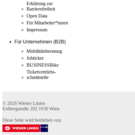
Erklärung zur
Barrierefreiheit
Open Data
Für Mitarbeiter­*innen
Impressum
Für Unternehmen (B2B)
Mobilitäts­beratung
Jobticket
BUSINESSBike
Ticketvertriebs­
schnittstelle
© 2026
Wiener Linien
Erdbergstraße 202
1030
Wien
Diese Seite wird betrieben von