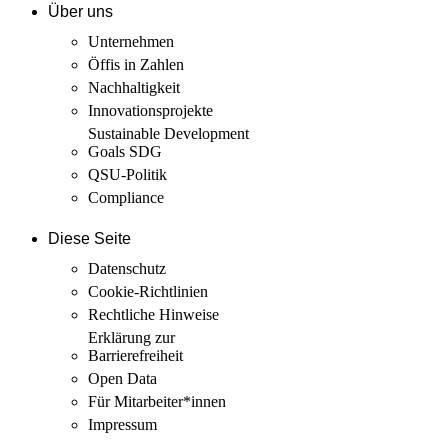
Über uns
Unternehmen
Öffis in Zahlen
Nachhaltigkeit
Innovations­projekte
Sustainable Development
Goals SDG
QSU-Politik
Compliance
Diese Seite
Datenschutz
Cookie-Richtlinien
Rechtliche Hinweise
Erklärung zur
Barrierefreiheit
Open Data
Für Mitarbeiter­*innen
Impressum