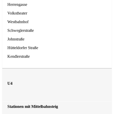
Herrengasse
Volkstheater
Westbahnhof
Schweglerstraße
Johnstraße
Hütteldorfer Straße
Kendlerstraße
U4