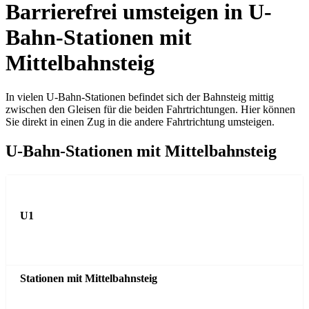
Barrierefrei umsteigen in U-
Bahn-Stationen mit
Mittelbahnsteig
In vielen U-Bahn-Stationen befindet sich der Bahnsteig mittig
zwischen den Gleisen für die beiden Fahrtrichtungen. Hier können
Sie direkt in einen Zug in die andere Fahrtrichtung umsteigen.
U-Bahn-Stationen mit Mittelbahnsteig
Linie
U1
Stationen mit Mittelbahnsteig