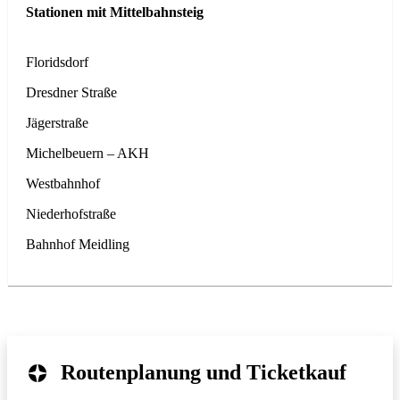
Floridsdorf
Dresdner Straße
Jägerstraße
Michelbeuern – AKH
Westbahnhof
Niederhofstraße
Bahnhof Meidling
Routenplanung und Ticketkauf