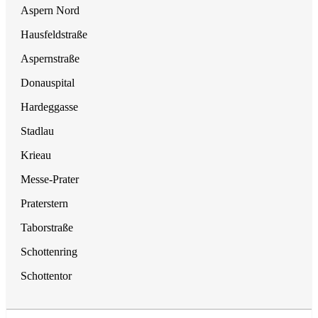
Aspern Nord
Hausfeldstraße
Aspernstraße
Donauspital
Hardeggasse
Stadlau
Krieau
Messe-Prater
Praterstern
Taborstraße
Schottenring
Schottentor