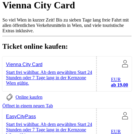
Vienna City Card
So viel Wien in kurzer Zeit! Bis zu sieben Tage lang freie Fahrt mit
allen öffentlichen Verkehrsmitteln in Wien, und viele touristische
Extras inklusive.
Ticket online kaufen:
Vienna City Card
Start frei wählbar. Ab dem gewählten Start 24
Stunden oder 7 Tage lang in der Kernzone
EUR
Wien gültig.
ab 19,00
Online kaufen
Öffnet in einem neuen Tab
EasyCityPass
Start frei wählbar. Ab dem gewählten Start 24
Stunden oder 7 Tage lang in der Kernzone
EUR