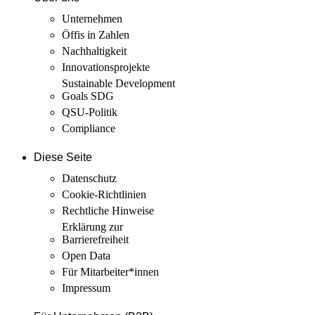
Unternehmen
Öffis in Zahlen
Nachhaltigkeit
Innovations­projekte
Sustainable Development
Goals SDG
QSU-Politik
Compliance
Diese Seite
Datenschutz
Cookie-Richtlinien
Rechtliche Hinweise
Erklärung zur
Barrierefreiheit
Open Data
Für Mitarbeiter­*innen
Impressum