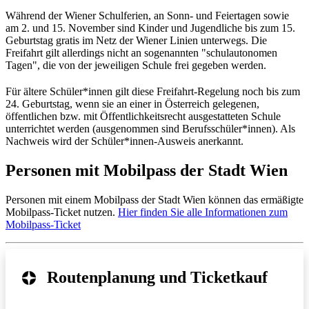
Während der Wiener Schulferien, an Sonn- und Feiertagen sowie
am 2. und 15. November sind Kinder und Jugendliche bis zum 15.
Geburtstag gratis im Netz der Wiener Linien unterwegs. Die
Freifahrt gilt allerdings nicht an sogenannten "schulautonomen
Tagen", die von der jeweiligen Schule frei gegeben werden.
Für ältere Schüler*innen gilt diese Freifahrt-Regelung noch bis zum
24. Geburtstag, wenn sie an einer in Österreich gelegenen,
öffentlichen bzw. mit Öffentlichkeitsrecht ausgestatteten Schule
unterrichtet werden (ausgenommen sind Berufsschüler*innen). Als
Nachweis wird der Schüler*innen-Ausweis anerkannt.
Personen mit Mobilpass der Stadt Wien
Personen mit einem Mobilpass der Stadt Wien können das ermäßigte
Mobilpass-Ticket nutzen.
Hier finden Sie alle Informationen zum
Mobilpass-Ticket
Routenplanung und Ticketkauf