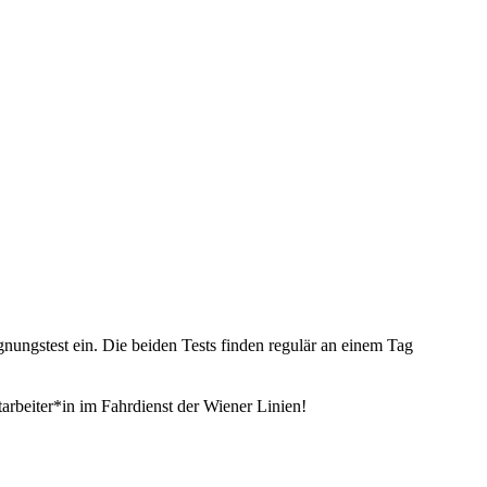
ungstest ein. Die beiden Tests finden regulär an einem Tag
tarbeiter*in im Fahrdienst der Wiener Linien!