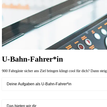
U-Bahn-Fahrer*in
900 Fahrgäste sicher ans Ziel bringen klingt cool für dich? Dann ste
Deine Aufgaben als U-Bahn-Fahrer*in
Das bieten wir dir