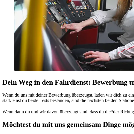
Dein Weg in den Fahrdienst: Bewerbung 
Wenn du uns mit deiner Bewerbung überzeugst, laden wir dich zu ein
statt. Hast du beide Tests bestanden, sind die nächsten beiden Statio
Wenn dann du und wir davon überzeugt sind, dass du die*der Richtige f
Möchtest du mit uns gemeinsam Dinge mö