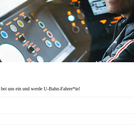
ig bei uns ein und werde U-Bahn-Fahrer*in!