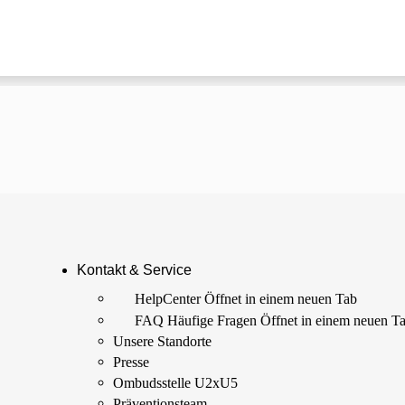
Kontakt & Service
HelpCenter
Öffnet in einem neuen Tab
FAQ Häufige Fragen
Öffnet in einem neuen T
Unsere Standorte
Presse
Ombudsstelle U2xU5
Präventionsteam