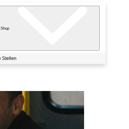
Shop
 Stellen