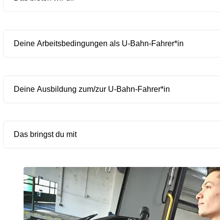
Deine Arbeitsbedingungen als U-Bahn-Fahrer*in
Deine Ausbildung zum/zur U-Bahn-Fahrer*in
Das bringst du mit