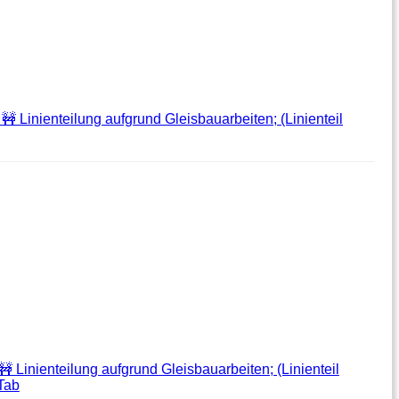
 🚧 Linienteilung aufgrund Gleisbauarbeiten; (Linienteil
🚧 Linienteilung aufgrund Gleisbauarbeiten; (Linienteil
Tab