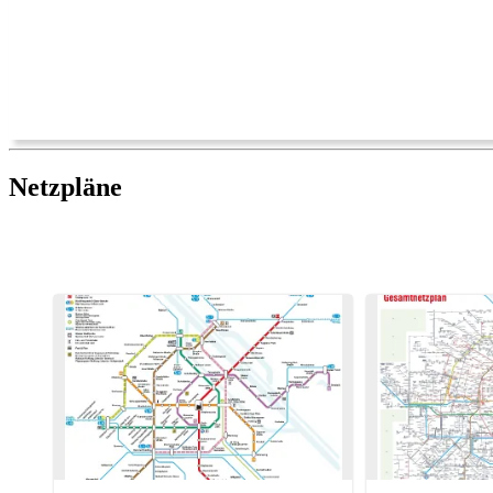
Netzpläne