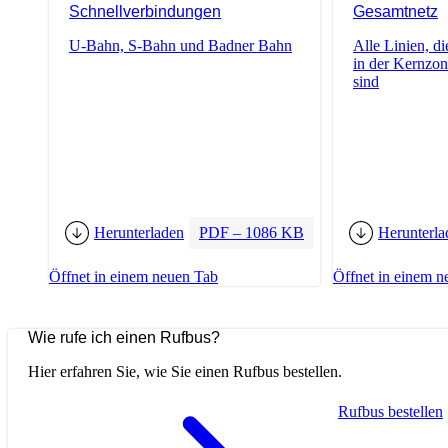
Schnellverbindungen
Gesamtnetz
U-Bahn, S-Bahn und Badner Bahn
Alle Linien, d
in der Kernzo
sind
Herunterladen
PDF – 1086 KB
Herunterla
Öffnet in einem neuen Tab
Öffnet in einem n
Wie rufe ich einen Rufbus?
Hier erfahren Sie, wie Sie einen Rufbus bestellen.
Rufbus bestellen