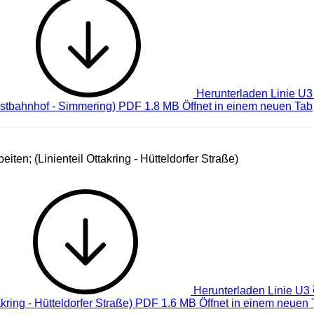
Herunterladen
Linie U3
stbahnhof - Simmering) PDF 1.8 MB
Öffnet in einem neuen Tab
iten; (Linienteil Ottakring - Hütteldorfer Straße)
Herunterladen
Linie U3 
akring - Hütteldorfer Straße) PDF 1.6 MB
Öffnet in einem neuen 