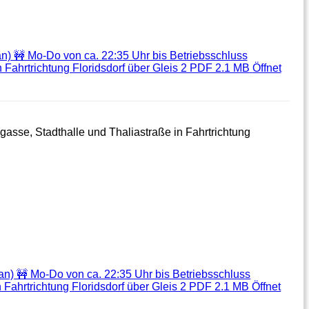
an) 🚧 Mo-Do von ca. 22:35 Uhr bis Betriebsschluss
n Fahrtrichtung Floridsdorf über Gleis 2 PDF 2.1 MB
Öffnet
gasse, Stadthalle und Thaliastraße in Fahrtrichtung
lan) 🚧 Mo-Do von ca. 22:35 Uhr bis Betriebsschluss
n Fahrtrichtung Floridsdorf über Gleis 2 PDF 2.1 MB
Öffnet