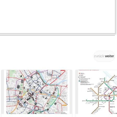
zurück
weiter