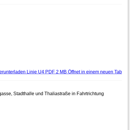
runterladen
Linie U4 PDF 2 MB
Öffnet in einem neuen Tab
asse, Stadthalle und Thaliastraße in Fahrtrichtung