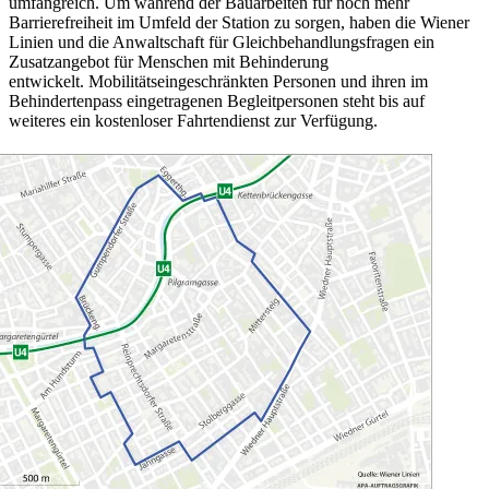
umfangreich. Um während der Bauarbeiten für noch mehr
Barrierefreiheit im Umfeld der Station zu sorgen, haben die Wiener
Linien und die Anwaltschaft für Gleichbehandlungsfragen ein
Zusatzangebot für Menschen mit Behinderung
entwickelt. Mobilitätseingeschränkten Personen und ihren im
Behindertenpass eingetragenen Begleitpersonen steht bis auf
weiteres ein kostenloser Fahrtendienst zur Verfügung.