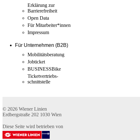
Erklärung zur
Barrierefreiheit
Open Data
Für Mitarbeiter­*innen
Impressum
Für Unternehmen (B2B)
Mobilitäts­beratung
Jobticket
BUSINESSBike
Ticketvertriebs­
schnittstelle
© 2026
Wiener Linien
Erdbergstraße 202
1030
Wien
Diese Seite wird betrieben von