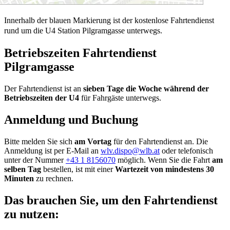
Innerhalb der blauen Markierung ist der kostenlose Fahrtendienst
rund um die U4 Station Pilgramgasse unterwegs.
Betriebszeiten Fahrtendienst
Pilgramgasse
Der Fahrtendienst ist an
sieben Tage die Woche während der
Betriebszeiten der U4
für Fahrgäste unterwegs.
Anmeldung und Buchung
Bitte melden Sie sich
am Vortag
für den Fahrtendienst an. Die
Anmeldung ist per E-Mail an
wlv.dispo@wlb.at
oder telefonisch
unter der Nummer
+43 1 8156070
möglich. Wenn Sie die Fahrt
am
selben Tag
bestellen, ist mit einer
Wartezeit von mindestens 30
Minuten
zu rechnen.
Das brauchen Sie, um den Fahrtendienst
zu nutzen: