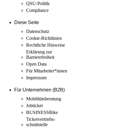
QSU-Politik
Compliance
Diese Seite
Datenschutz
Cookie-Richtlinien
Rechtliche Hinweise
Erklärung zur
Barrierefreiheit
Open Data
Für Mitarbeiter­*innen
Impressum
Für Unternehmen (B2B)
Mobilitäts­beratung
Jobticket
BUSINESSBike
Ticketvertriebs­
schnittstelle