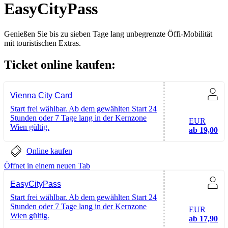
EasyCityPass
Genießen Sie bis zu sieben Tage lang unbegrenzte Öffi-Mobilität
mit touristischen Extras.
Ticket online kaufen:
Vienna City Card
Start frei wählbar. Ab dem gewählten Start 24
Stunden oder 7 Tage lang in der Kernzone
EUR
Wien gültig.
ab 19,00
Online kaufen
Öffnet in einem neuen Tab
EasyCityPass
Start frei wählbar. Ab dem gewählten Start 24
Stunden oder 7 Tage lang in der Kernzone
EUR
Wien gültig.
ab 17,90