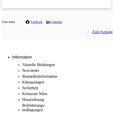
Seite teilen:
Facebook
Linkedin
Zum Anfang
Information
Aktuelle Meldungen
Newsletter
Baustellen­information
Klimaanlagen
Sicherheit
Kernzone Wien
Hausordnung
Beförderungs­
bedingungen