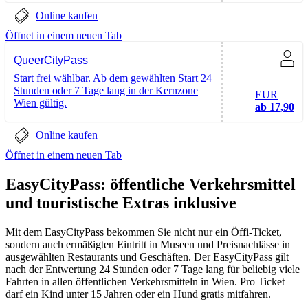
Online kaufen
Öffnet in einem neuen Tab
QueerCityPass
Start frei wählbar. Ab dem gewählten Start 24
Stunden oder 7 Tage lang in der Kernzone
EUR
Wien gültig.
ab 17,90
Online kaufen
Öffnet in einem neuen Tab
EasyCityPass: öffentliche Verkehrsmittel
und touristische Extras inklusive
Mit dem EasyCityPass bekommen Sie nicht nur ein Öffi-Ticket,
sondern auch ermäßigten Eintritt in Museen und Preisnachlässe in
ausgewählten Restaurants und Geschäften. Der EasyCityPass gilt
nach der Entwertung 24 Stunden oder 7 Tage lang für beliebig viele
Fahrten in allen öffentlichen Verkehrsmitteln in Wien. Pro Ticket
darf ein Kind unter 15 Jahren oder ein Hund gratis mitfahren.