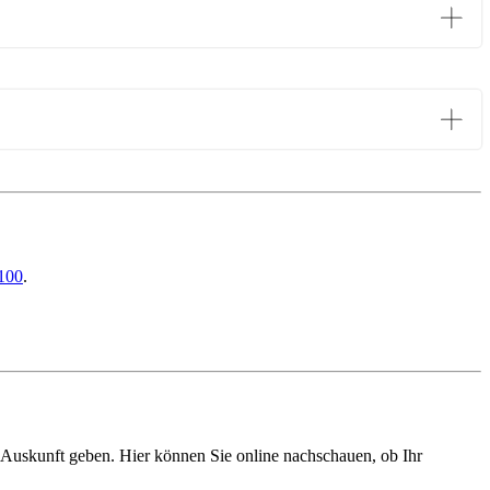
100
.
 Auskunft geben. Hier können Sie online nachschauen, ob Ihr