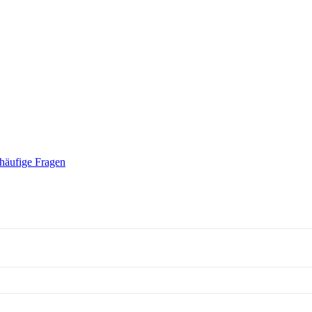
häufige Fragen