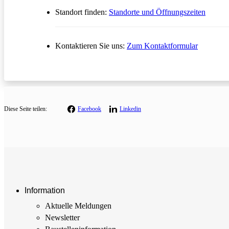
Standort finden:
Standorte und Öffnungszeiten
Öffnet in
Kontaktieren Sie uns:
Zum Kontaktformular
Diese
Seite teilen:
Facebook
Linkedin
Information
Aktuelle Meldungen
Newsletter