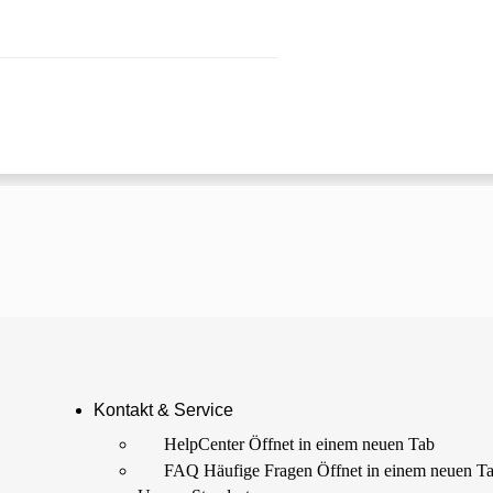
 einem neuen Tab
Kontakt & Service
HelpCenter
Öffnet in einem neuen Tab
FAQ Häufige Fragen
Öffnet in einem neuen T