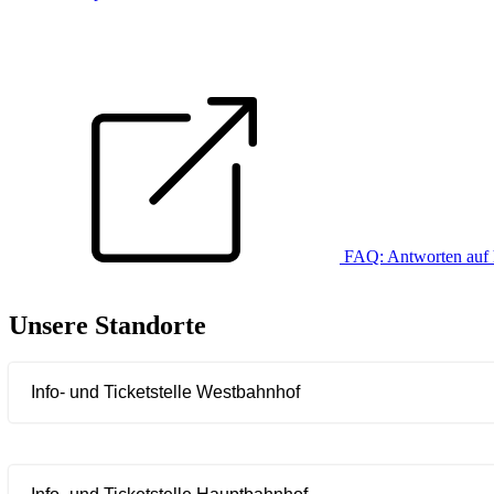
FAQ: Antworten auf 
Unsere Standorte
Info- und Ticketstelle Westbahnhof