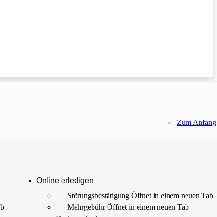
Zum Anfang
Online erledigen
Störungs­bestätigung
Öffnet in einem neuen Tab
ab
Mehrgebühr
Öffnet in einem neuen Tab