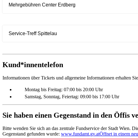
Mehrgebühren Center Erdberg
Service-Treff Spittelau
Kund*innentelefon
Informationen über Tickets und allgemeine Informationen erhalten 
Montag bis Freitag: 07:00 bis 20:00 Uhr
Samstag, Sonntag, Feiertag: 09:00 bis 17:00 Uhr
Sie haben einen Gegenstand in den Öffis v
Bitte wenden Sie sich an das zentrale Fundservice der Stadt Wien. 
Gegenstand gefunden wurde:
www.fundamt.gv.at
Öffnet in einem ne