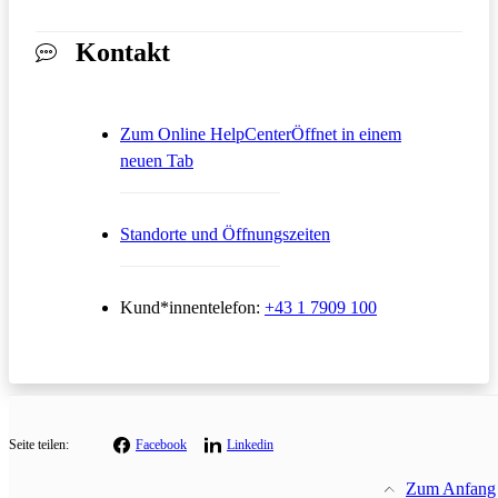
Kontakt
Zum Online HelpCenter
Öffnet in einem
neuen Tab
Standorte und Öffnungszeiten
Kund*innentelefon:
+43 1 7909 100
Seite teilen:
Facebook
Linkedin
Zum Anfang