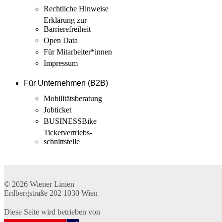
Rechtliche Hinweise
Erklärung zur
Barrierefreiheit
Open Data
Für Mitarbeiter­*innen
Impressum
Für Unternehmen (B2B)
Mobilitäts­beratung
Jobticket
BUSINESSBike
Ticketvertriebs­
schnittstelle
© 2026
Wiener Linien
Erdbergstraße 202
1030
Wien
Diese Seite wird betrieben von