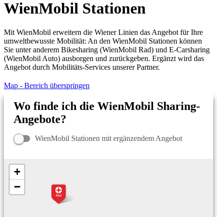
WienMobil Stationen
Mit WienMobil erweitern die Wiener Linien das Angebot für Ihre
umweltbewusste Mobilität: An den WienMobil Stationen können
Sie unter anderem Bikesharing (WienMobil Rad) und E-Carsharing
(WienMobil Auto) ausborgen und zurückgeben. Ergänzt wird das
Angebot durch Mobilitäts-Services unserer Partner.
Map - Bereich überspringen
Wo finde ich die WienMobil Sharing-
Angebote?
WienMobil Stationen mit ergänzendem Angebot
+
−