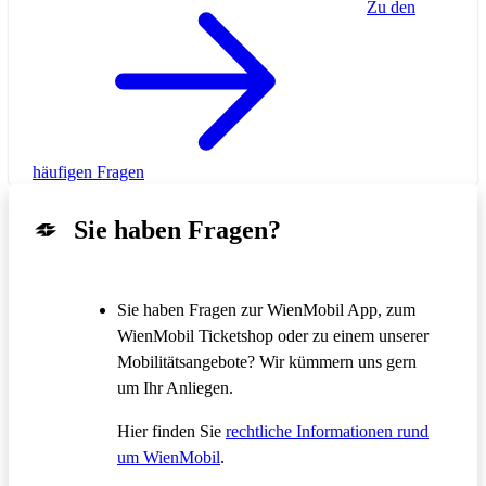
Zu den
häufigen Fragen
Sie haben Fragen?
Sie haben Fragen zur WienMobil App, zum
WienMobil Ticketshop oder zu einem unserer
Mobilitätsangebote? Wir kümmern uns gern
um Ihr Anliegen.
Hier finden Sie
rechtliche Informationen rund
um WienMobil
.