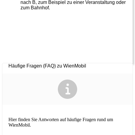
nach B, zum Beispiel zu einer Veranstaltung oder
zum Bahnhof.
Häufige Fragen (FAQ) zu WienMobil
Hier finden Sie Antworten auf häufige Fragen rund um
WienMobil.