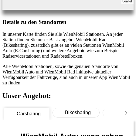
Leaflet
Details zu den Standorten
In unserer Karte finden Sie alle WienMobil Stationen. An jeder
Station finden Sie unser Basisangebot WienMobil Rad
(Bikesharing), zusätzlich gibt es an vielen Stationen WienMobil
Auto (E-Carsharing) und weitere Angebote wie zum Beispiel
Radservicestationen und Radabstellboxen.
Alle WienMobil Stationen, sowie die genauen Standorte von
WienMobil Auto und WienMobil Rad inklusive aktueller
Verfügbarkeit der Fahrzeuge, sind auch in unserer App WienMobil
zu finden.
Unser Angebot:
Bikesharing
Lastenrä
Carsharing