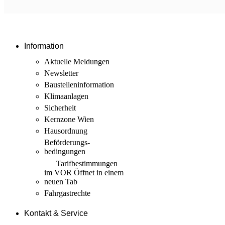
Information
Aktuelle Meldungen
Newsletter
Baustellen­information
Klimaanlagen
Sicherheit
Kernzone Wien
Hausordnung
Beförderungs­
bedingungen
Tarif­bestimmungen
im VOR
Öffnet in einem
neuen Tab
Fahrgastrechte
Kontakt & Service