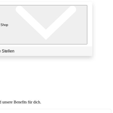
Shop
 Stellen
 unsere Benefits für dich.