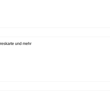
reskarte und mehr