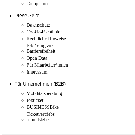
Compliance
Diese Seite
Datenschutz
Cookie-Richtlinien
Rechtliche Hinweise
Erklärung zur
Barrierefreiheit
Open Data
Für Mitarbeiter­*innen
Impressum
Für Unternehmen (B2B)
Mobilitäts­beratung
Jobticket
BUSINESSBike
Ticketvertriebs­
schnittstelle