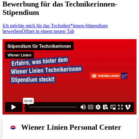
Bewerbung für das Technikerinnen-
Stipendium
Ich möchte mich für das Techniker*innen-Stipendium
bewerben
Öffnet in einem neuen Tab
Wiener Linien Personal Center