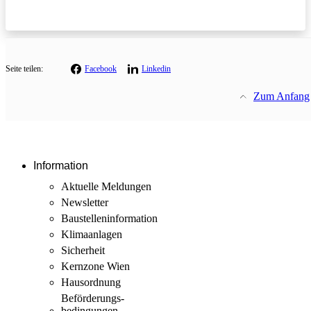
Seite teilen:
Facebook
Linkedin
Zum Anfang
Information
Aktuelle Meldungen
Newsletter
Baustellen­information
Klimaanlagen
Sicherheit
Kernzone Wien
Hausordnung
Beförderungs­
bedingungen