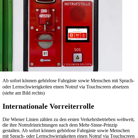
Ab sofort können gehörlose Fahrgäste sowie Menschen mit Sprach-
oder Lernschwierigkeiten einen Notruf via Touchscreen absetzen
(siehe am Bild rechts)
Internationale Vorreiterrolle
Die Wiener Linien zählen zu den ersten Verkehrsbetrieben weltweit,
die ihre Notrufeinrichtungen nach dem Mehr-Sinne-Prinzip
gestalten. Ab sofort können gehörlose Fahrgäste sowie Menschen
mit Sprach- oder Lernschwierigkeiten einen Notruf via Touchscreen