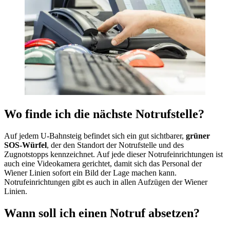
Wo finde ich die nächste Notrufstelle?
Auf jedem U-Bahnsteig befindet sich ein gut sichtbarer,
grüner
SOS-Würfel
, der den Standort der Notrufstelle und des
Zugnotstopps kennzeichnet. Auf jede dieser Notrufeinrichtungen ist
auch eine Videokamera gerichtet, damit sich das Personal der
Wiener Linien sofort ein Bild der Lage machen kann.
Notrufeinrichtungen gibt es auch in allen Aufzügen der Wiener
Linien.
Wann soll ich einen Notruf absetzen?