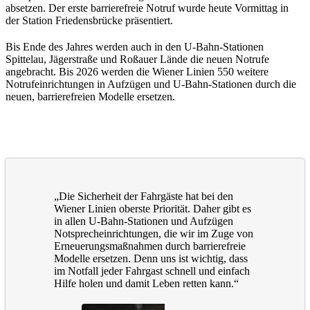
absetzen. Der erste barrierefreie Notruf wurde heute Vormittag in
der Station Friedensbrücke präsentiert.
Bis Ende des Jahres werden auch in den U-Bahn-Stationen
Spittelau, Jägerstraße und Roßauer Lände die neuen Notrufe
angebracht. Bis 2026 werden die Wiener Linien 550 weitere
Notrufeinrichtungen in Aufzügen und U-Bahn-Stationen durch die
neuen, barrierefreien Modelle ersetzen.
„Die Sicherheit der Fahrgäste hat bei den
Wiener Linien oberste Priorität. Daher gibt es
in allen U-Bahn-Stationen und Aufzügen
Notsprecheinrichtungen, die wir im Zuge von
Erneuerungsmaßnahmen durch barrierefreie
Modelle ersetzen. Denn uns ist wichtig, dass
im Notfall jeder Fahrgast schnell und einfach
Hilfe holen und damit Leben retten kann.“