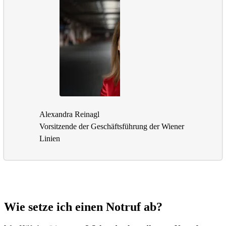
Alexandra Reinagl
Vorsitzende der Geschäftsführung der Wiener
Linien
Wie setze ich einen Notruf ab?