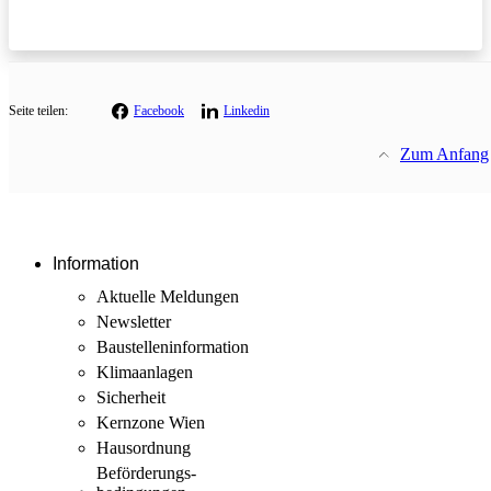
Seite teilen:
Facebook
Linkedin
Zum Anfang
Information
Aktuelle Meldungen
Newsletter
Baustellen­information
Klimaanlagen
Sicherheit
Kernzone Wien
Hausordnung
Beförderungs­